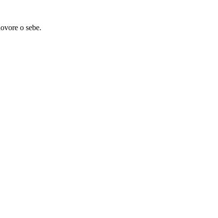
ovore o sebe.