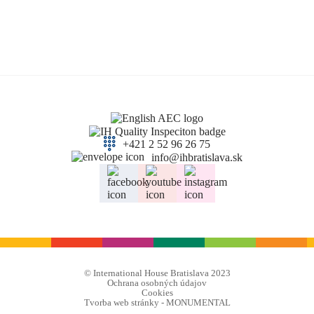
+421 2 52 96 26 75
info@ihbratislava.sk
© International House Bratislava 2023
Ochrana osobných údajov
Cookies
Tvorba web stránky - MONUMENTAL