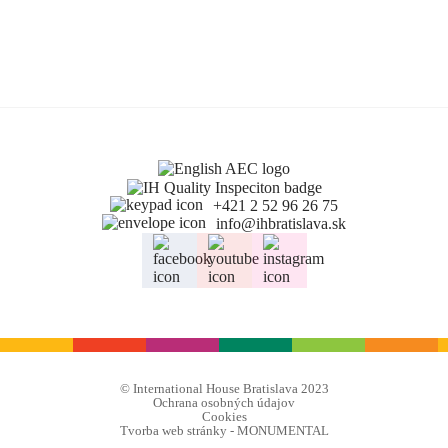
+421 2 52 96 26 75
info@ihbratislava.sk
© International House Bratislava 2023
Ochrana osobných údajov
Cookies
Tvorba web stránky - MONUMENTAL