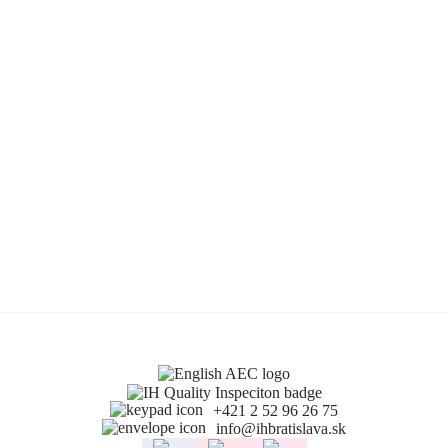
+421 2 52 96 26 75
info@ihbratislava.sk