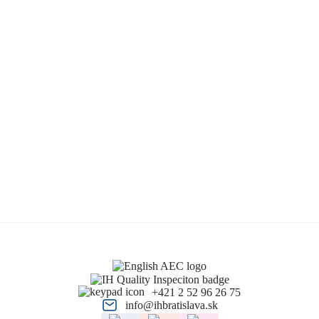
+421 2 52 96 26 75
info@ihbratislava.sk