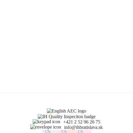
+421 2 52 96 26 75
info@ihbratislava.sk