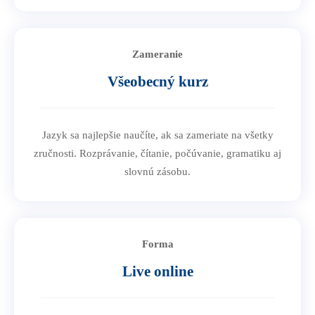
Zameranie
Všeobecný kurz
Jazyk sa najlepšie naučíte, ak sa zameriate na všetky
zručnosti. Rozprávanie, čítanie, počúvanie, gramatiku aj
slovnú zásobu.
Forma
Live online