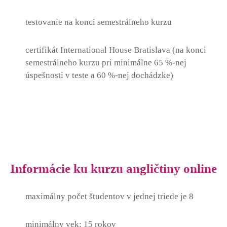
testovanie na konci semestrálneho kurzu
certifikát International House Bratislava (na konci
semestrálneho kurzu pri minimálne 65 %-nej
úspešnosti v teste a 60 %-nej dochádzke)
Informácie ku kurzu angličtiny online
maximálny počet študentov v jednej triede je 8
minimálny vek: 15 rokov