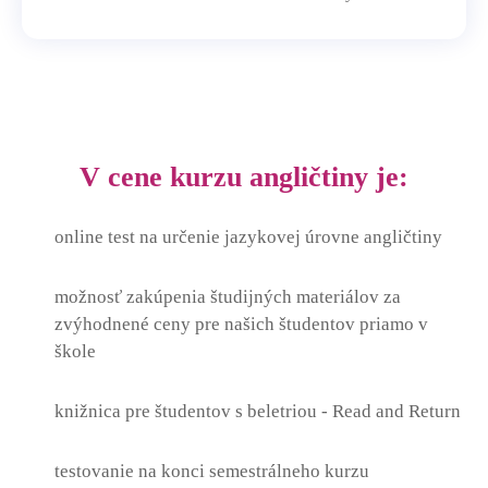
V cene kurzu angličtiny je:
online test na určenie jazykovej úrovne angličtiny
možnosť zakúpenia študijných materiálov za
zvýhodnené ceny pre našich študentov priamo v
škole
knižnica pre študentov s beletriou - Read and Return
testovanie na konci semestrálneho kurzu