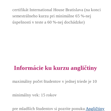
certifikát International House Bratislava (na konci
semestrálneho kurzu pri minimálne 65 %-nej
úspešnosti v teste a 60 %-nej dochádzke)
Informácie ku kurzu angličtiny
maximálny počet študentov v jednej triede je 10
minimálny vek: 15 rokov
pre mladších študentov si pozrite ponuku
Angličtiny