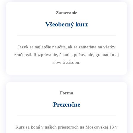
Zameranie
Všeobecný kurz
Jazyk sa najlepšie naučíte, ak sa zameriate na všetky
zručnosti. Rozprávanie, čítanie, počúvanie, gramatiku aj
slovnú zásobu.
Forma
Prezenčne
Kurz sa koná v našich priestoroch na Moskovskej 13 v