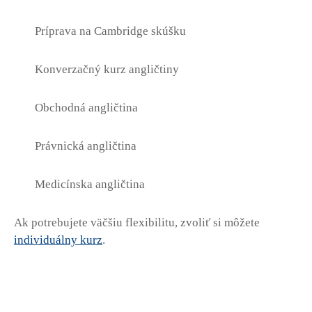
Príprava na Cambridge skúšku
Konverzačný kurz angličtiny
Obchodná angličtina
Právnická angličtina
Medicínska angličtina
Ak potrebujete väčšiu flexibilitu, zvoliť si môžete
individuálny kurz
.