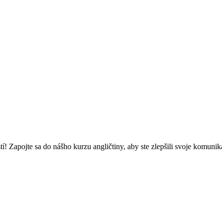
tostí! Zapojte sa do nášho kurzu angličtiny, aby ste zlepšili svoje komu