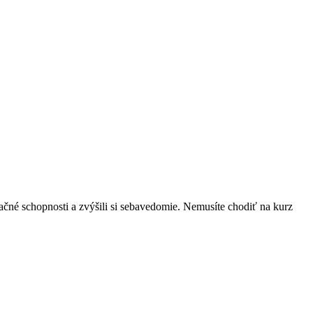
nikačné schopnosti a zvýšili si sebavedomie. Nemusíte chodiť na kurz